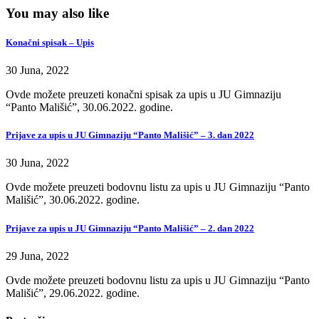
You may also like
Konačni spisak – Upis
30 Juna, 2022
Ovde možete preuzeti konačni spisak za upis u JU Gimnaziju
“Panto Mališić”, 30.06.2022. godine.
Prijave za upis u JU Gimnaziju “Panto Mališić” – 3. dan 2022
30 Juna, 2022
Ovde možete preuzeti bodovnu listu za upis u JU Gimnaziju “Panto
Mališić”, 30.06.2022. godine.
Prijave za upis u JU Gimnaziju “Panto Mališić” – 2. dan 2022
29 Juna, 2022
Ovde možete preuzeti bodovnu listu za upis u JU Gimnaziju “Panto
Mališić”, 29.06.2022. godine.