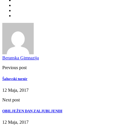
Beranska Gimnazija
Previous post
Šahovski turnir
12 Maja, 2017
Next post
OBILJEŽEN DAN ZALJUBLJENIH
12 Maja, 2017