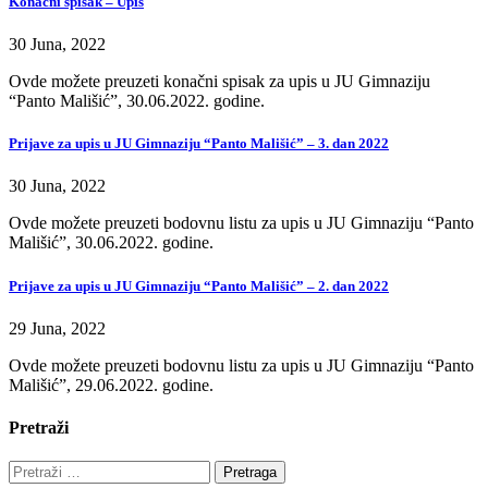
Konačni spisak – Upis
30 Juna, 2022
Ovde možete preuzeti konačni spisak za upis u JU Gimnaziju
“Panto Mališić”, 30.06.2022. godine.
Prijave za upis u JU Gimnaziju “Panto Mališić” – 3. dan 2022
30 Juna, 2022
Ovde možete preuzeti bodovnu listu za upis u JU Gimnaziju “Panto
Mališić”, 30.06.2022. godine.
Prijave za upis u JU Gimnaziju “Panto Mališić” – 2. dan 2022
29 Juna, 2022
Ovde možete preuzeti bodovnu listu za upis u JU Gimnaziju “Panto
Mališić”, 29.06.2022. godine.
Pretraži
Pretraga: