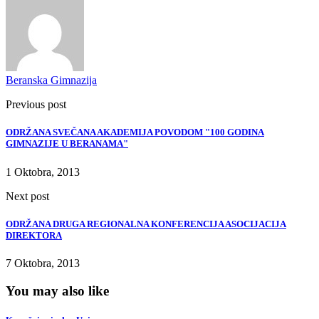
Beranska Gimnazija
Previous post
ODRŽANA SVEČANA AKADEMIJA POVODOM "100 GODINA
GIMNAZIJE U BERANAMA"
1 Oktobra, 2013
Next post
ODRŽANA DRUGA REGIONALNA KONFERENCIJA ASOCIJACIJA
DIREKTORA
7 Oktobra, 2013
You may also like