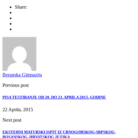
Share:
Beranska Gimnazija
Previous post
PISA TESTIRANJE OD 20. DO 23. APRILA 2015. GODINE
22 Aprila, 2015
Next post
EKSTERNI MATURSKI ISPIT IZ CRNOGORSKOG-SRPSKOG,
BOSANSKOG, HRVATSKOG JEZIKA