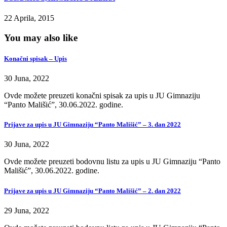
22 Aprila, 2015
You may also like
Konačni spisak – Upis
30 Juna, 2022
Ovde možete preuzeti konačni spisak za upis u JU Gimnaziju
“Panto Mališić”, 30.06.2022. godine.
Prijave za upis u JU Gimnaziju “Panto Mališić” – 3. dan 2022
30 Juna, 2022
Ovde možete preuzeti bodovnu listu za upis u JU Gimnaziju “Panto
Mališić”, 30.06.2022. godine.
Prijave za upis u JU Gimnaziju “Panto Mališić” – 2. dan 2022
29 Juna, 2022