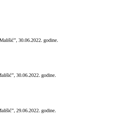
Mališić”, 30.06.2022. godine.
ališić”, 30.06.2022. godine.
ališić”, 29.06.2022. godine.