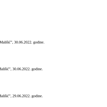
Mališić”, 30.06.2022. godine.
ališić”, 30.06.2022. godine.
ališić”, 29.06.2022. godine.