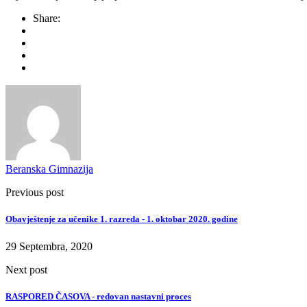
Share:
Beranska Gimnazija
Previous post
Obavještenje za učenike 1. razreda - 1. oktobar 2020. godine
29 Septembra, 2020
Next post
RASPORED ČASOVA - redovan nastavni proces