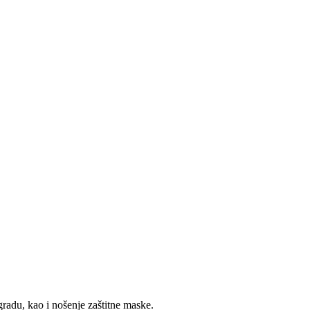
radu, kao i nošenje zaštitne maske.