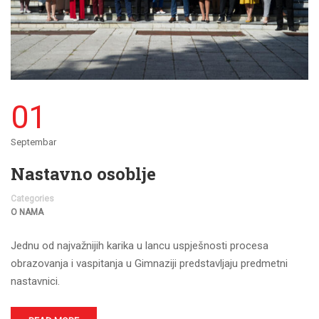
01
Septembar
Nastavno osoblje
Categories
O NAMA
Jednu od najvažnijih karika u lancu uspješnosti procesa
obrazovanja i vaspitanja u Gimnaziji predstavljaju predmetni
nastavnici.