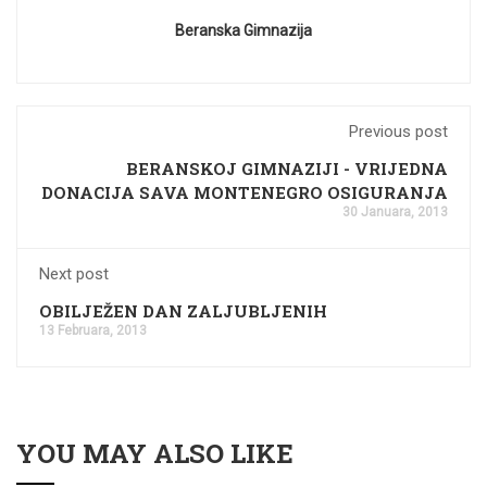
Beranska Gimnazija
Previous post
BERANSKOJ GIMNAZIJI - VRIJEDNA
DONACIJA SAVA MONTENEGRO OSIGURANJA
30 Januara, 2013
Next post
OBILJEŽEN DAN ZALJUBLJENIH
13 Februara, 2013
YOU MAY ALSO LIKE