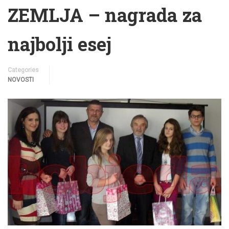
ZEMLJA – nagrada za
najbolji esej
Categories
NOVOSTI