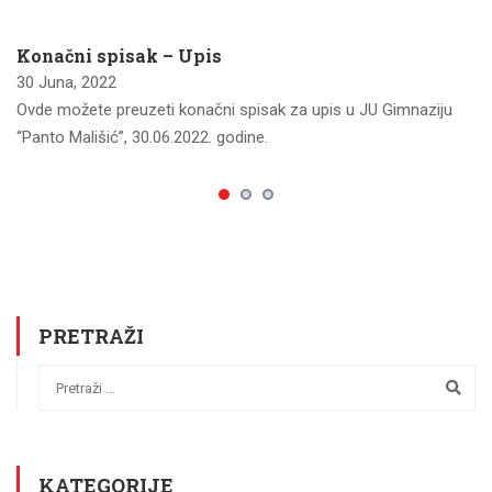
Konačni spisak – Upis
30 Juna, 2022
Ovde možete preuzeti konačni spisak za upis u JU Gimnaziju
“Panto Mališić”, 30.06.2022. godine.
PRETRAŽI
KATEGORIJE