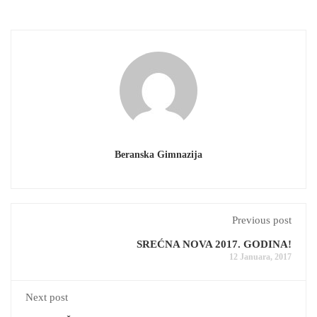
Beranska Gimnazija
Previous post
SREĆNA NOVA 2017. GODINA!
12 Januara, 2017
Next post