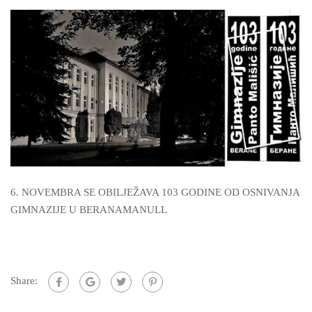
6. NOVEMBRA SE OBILJEŽAVA 103 GODINE OD OSNIVANJA
GIMNAZIJE U BERANAMANULL
Share: