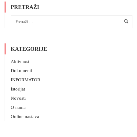
PRETRAŽI
KATEGORIJE
Aktivnosti
Dokumenti
INFORMATOR
Istorijat
Novosti
O nama
Online nastava