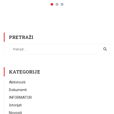
PRETRAŽI
KATEGORIJE
Aktivnosti
Dokumenti
INFORMATOR
Istorijat
Novosti