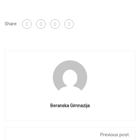
Share:
Beranska Gimnazija
Previous post