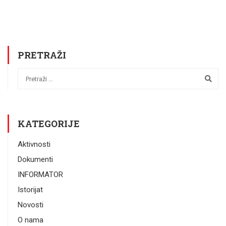
PRETRAŽI
KATEGORIJE
Aktivnosti
Dokumenti
INFORMATOR
Istorijat
Novosti
O nama