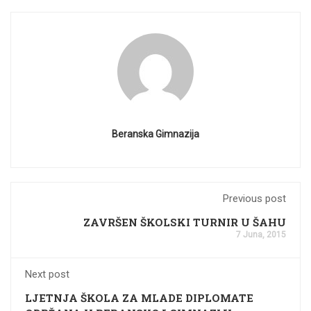
Beranska Gimnazija
Previous post
ZAVRŠEN ŠKOLSKI TURNIR U ŠAHU
7 Juna, 2015
Next post
LJETNJA ŠKOLA ZA MLADE DIPLOMATE