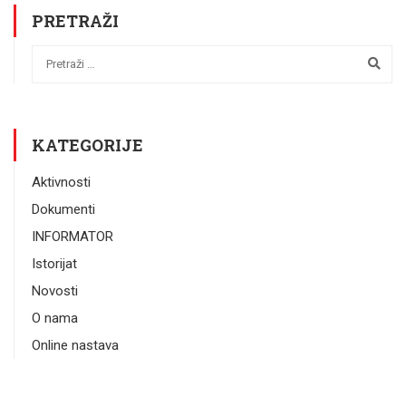
PRETRAŽI
KATEGORIJE
Aktivnosti
Dokumenti
INFORMATOR
Istorijat
Novosti
O nama
Online nastava