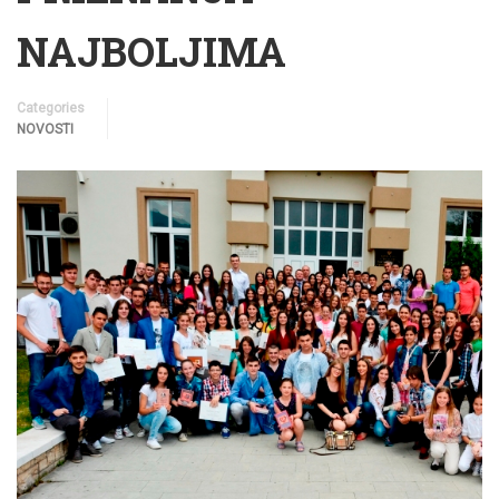
NAJBOLJIMA
Categories
NOVOSTI