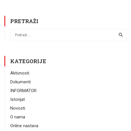
PRETRAŽI
KATEGORIJE
Aktivnosti
Dokumenti
INFORMATOR
Istorijat
Novosti
O nama
Online nastava