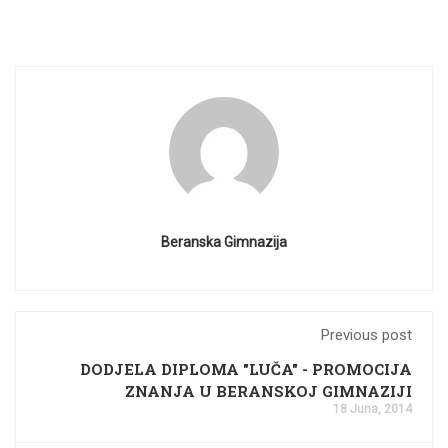
Beranska Gimnazija
Previous post
DODJELA DIPLOMA "LUČA" - PROMOCIJA
ZNANJA U BERANSKOJ GIMNAZIJI
18 Juna, 2014