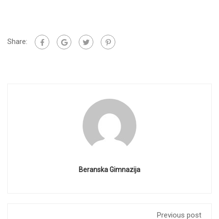
Share:
Beranska Gimnazija
Previous post