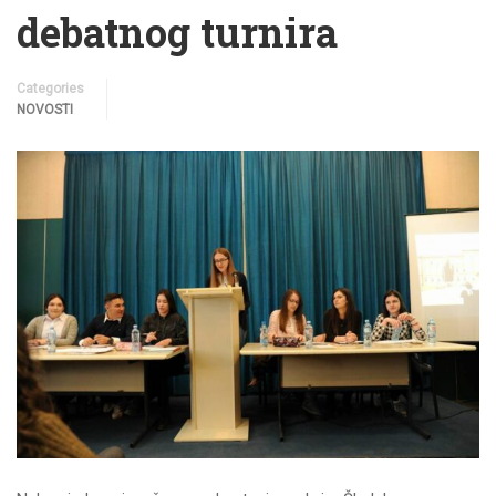
debatnog turnira
Categories
NOVOSTI