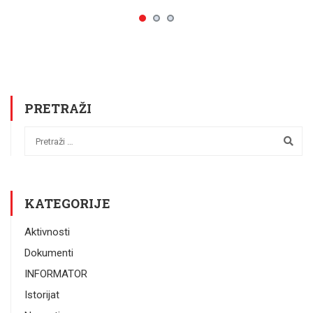
PRETRAŽI
KATEGORIJE
Aktivnosti
Dokumenti
INFORMATOR
Istorijat