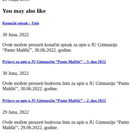
You may also like
Konačni spisak – Upis
30 Juna, 2022
Ovde možete preuzeti konačni spisak za upis u JU Gimnaziju
“Panto Mališić”, 30.06.2022. godine.
Prijave za upis u JU Gimnaziju “Panto Mališić” – 3. dan 2022
30 Juna, 2022
Ovde možete preuzeti bodovnu listu za upis u JU Gimnaziju “Panto
Mališić”, 30.06.2022. godine.
Prijave za upis u JU Gimnaziju “Panto Mališić” – 2. dan 2022
29 Juna, 2022
Ovde možete preuzeti bodovnu listu za upis u JU Gimnaziju “Panto
Mališić”, 29.06.2022. godine.