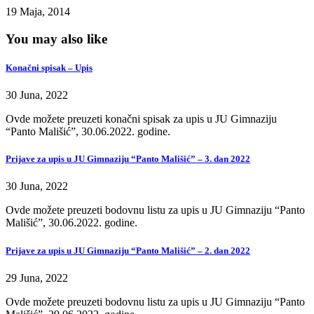
19 Maja, 2014
You may also like
Konačni spisak – Upis
30 Juna, 2022
Ovde možete preuzeti konačni spisak za upis u JU Gimnaziju
“Panto Mališić”, 30.06.2022. godine.
Prijave za upis u JU Gimnaziju “Panto Mališić” – 3. dan 2022
30 Juna, 2022
Ovde možete preuzeti bodovnu listu za upis u JU Gimnaziju “Panto
Mališić”, 30.06.2022. godine.
Prijave za upis u JU Gimnaziju “Panto Mališić” – 2. dan 2022
29 Juna, 2022
Ovde možete preuzeti bodovnu listu za upis u JU Gimnaziju “Panto