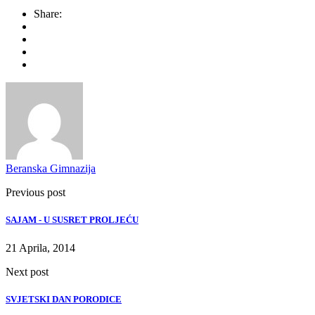
Share:
Beranska Gimnazija
Previous post
SAJAM - U SUSRET PROLJEĆU
21 Aprila, 2014
Next post
SVJETSKI DAN PORODICE