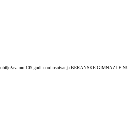
 kada obilježavamo 105 godina od osnivanja BERANSKE GIMNAZIJE.