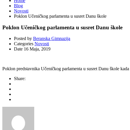
Home
Blog
Novosti
Poklon Učeničkog parlamenta u susret Danu škole
Poklon Učeničkog parlamenta u susret Danu škole
Posted by
Beranska Gimnazija
Categories
Novosti
Date
16 Maja, 2019
Poklon predstavnika Učeničkog parlamenta u susret Danu škole
Share: