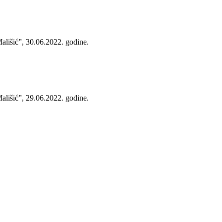
ališić”, 30.06.2022. godine.
ališić”, 29.06.2022. godine.