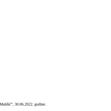
Mališić”, 30.06.2022. godine.