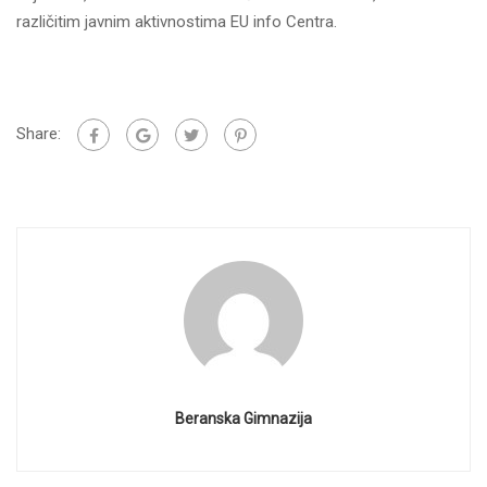
različitim javnim aktivnostima EU info Centra.
Share:
Beranska Gimnazija