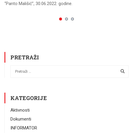
“Panto Mališić”, 30.06.2022. godine.
PRETRAŽI
KATEGORIJE
Aktivnosti
Dokumenti
INFORMATOR