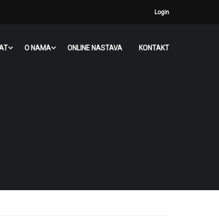
Login
JAT
O NAMA
ONLINE NASTAVA
KONTAKT