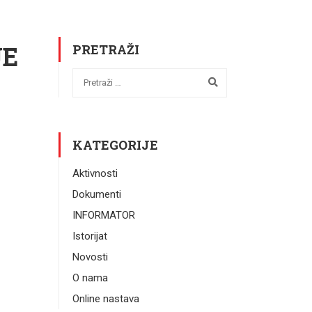
JE
PRETRAŽI
KATEGORIJE
Aktivnosti
Dokumenti
INFORMATOR
Istorijat
Novosti
O nama
Online nastava