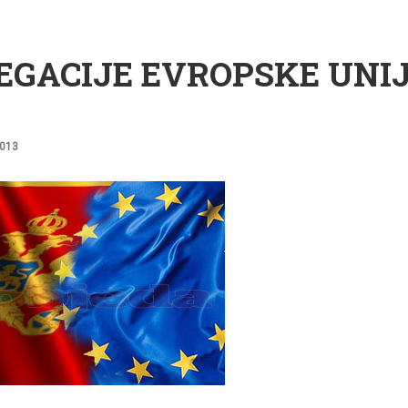
EGACIJE EVROPSKE UNI
2013