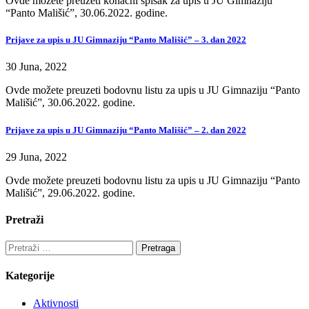
Ovde možete preuzeti konačni spisak za upis u JU Gimnaziju
“Panto Mališić”, 30.06.2022. godine.
Prijave za upis u JU Gimnaziju “Panto Mališić” – 3. dan 2022
30 Juna, 2022
Ovde možete preuzeti bodovnu listu za upis u JU Gimnaziju “Panto
Mališić”, 30.06.2022. godine.
Prijave za upis u JU Gimnaziju “Panto Mališić” – 2. dan 2022
29 Juna, 2022
Ovde možete preuzeti bodovnu listu za upis u JU Gimnaziju “Panto
Mališić”, 29.06.2022. godine.
Pretraži
Pretraga:
Kategorije
Aktivnosti