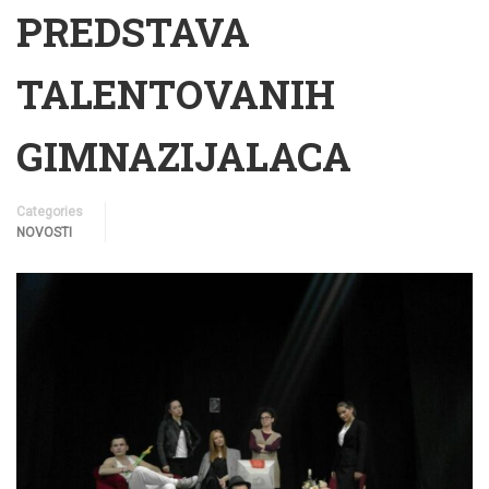
PREDSTAVA
TALENTOVANIH
GIMNAZIJALACA
Categories
NOVOSTI