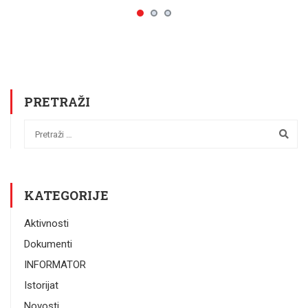
PRETRAŽI
KATEGORIJE
Aktivnosti
Dokumenti
INFORMATOR
Istorijat
Novosti