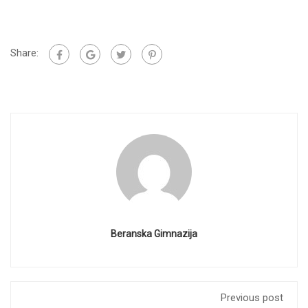
Share:
Beranska Gimnazija
Previous post