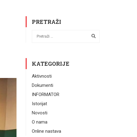
PRETRAŽI
KATEGORIJE
Aktivnosti
Dokumenti
INFORMATOR
Istorijat
Novosti
O nama
Online nastava