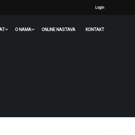
Login
JAT
O NAMA
ONLINE NASTAVA
KONTAKT