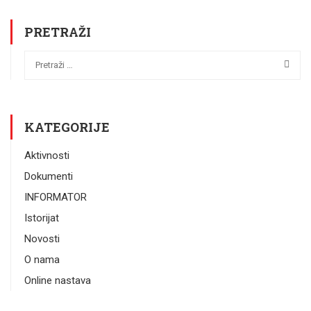
PRETRAŽI
KATEGORIJE
Aktivnosti
Dokumenti
INFORMATOR
Istorijat
Novosti
O nama
Online nastava