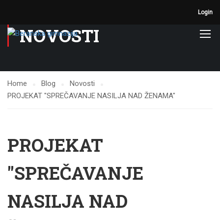
Login
NOVOSTI
Home
Blog
Novosti
PROJEKAT "SPREČAVANJE NASILJA NAD ŽENAMA"
PROJEKAT
"SPREČAVANJE
NASILJA NAD