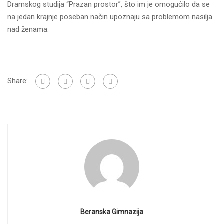
Dramskog studija “Prazan prostor”, što im je omogućilo da se
na jedan krajnje poseban način upoznaju sa problemom nasilja
nad ženama.
Share:
Beranska Gimnazija