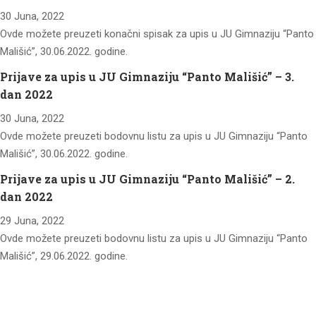
30 Juna, 2022
Ovde možete preuzeti konačni spisak za upis u JU Gimnaziju “Panto
Mališić”, 30.06.2022. godine.
Prijave za upis u JU Gimnaziju “Panto Mališić” – 3.
dan 2022
30 Juna, 2022
Ovde možete preuzeti bodovnu listu za upis u JU Gimnaziju “Panto
Mališić”, 30.06.2022. godine.
Prijave za upis u JU Gimnaziju “Panto Mališić” – 2.
dan 2022
29 Juna, 2022
Ovde možete preuzeti bodovnu listu za upis u JU Gimnaziju “Panto
Mališić”, 29.06.2022. godine.