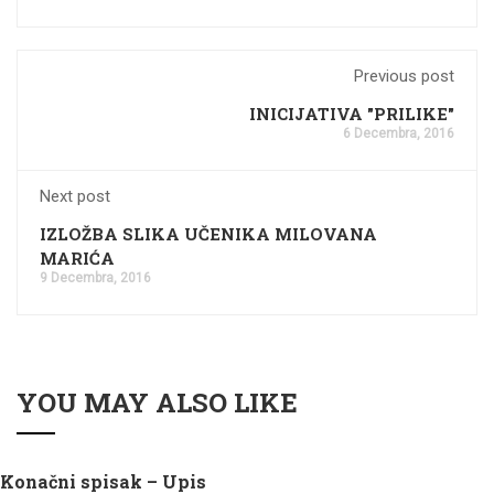
Previous post
INICIJATIVA "PRILIKE"
6 Decembra, 2016
Next post
IZLOŽBA SLIKA UČENIKA MILOVANA
MARIĆA
9 Decembra, 2016
YOU MAY ALSO LIKE
Konačni spisak – Upis