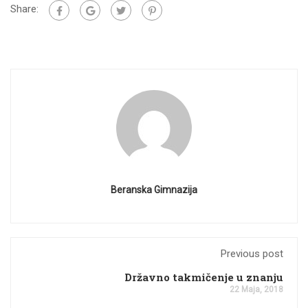
Share:
Beranska Gimnazija
Previous post
Državno takmičenje u znanju
22 Maja, 2018