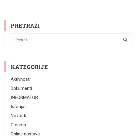
PRETRAŽI
KATEGORIJE
Aktivnosti
Dokumenti
INFORMATOR
Istorijat
Novosti
O nama
Online nastava