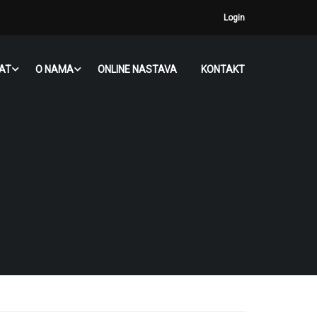
Login
JAT
O NAMA
ONLINE NASTAVA
KONTAKT