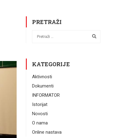
PRETRAŽI
KATEGORIJE
Aktivnosti
Dokumenti
INFORMATOR
Istorijat
Novosti
O nama
Online nastava