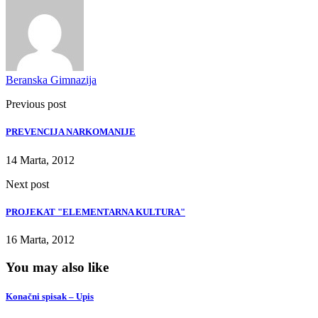
Beranska Gimnazija
Previous post
PREVENCIJA NARKOMANIJE
14 Marta, 2012
Next post
PROJEKAT "ELEMENTARNA KULTURA"
16 Marta, 2012
You may also like
Konačni spisak – Upis