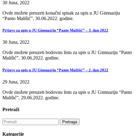
30 Juna, 2022
Ovde možete preuzeti konačni spisak za upis u JU Gimnaziju
“Panto Mališić”, 30.06.2022. godine.
Prijave za upis u JU Gimnaziju “Panto Mališić” – 3. dan 2022
30 Juna, 2022
Ovde možete preuzeti bodovnu listu za upis u JU Gimnaziju “Panto
Mališić”, 30.06.2022. godine.
Prijave za upis u JU Gimnaziju “Panto Mališić” – 2. dan 2022
29 Juna, 2022
Ovde možete preuzeti bodovnu listu za upis u JU Gimnaziju “Panto
Mališić”, 29.06.2022. godine.
Pretraži
Pretraga:
Kategorije