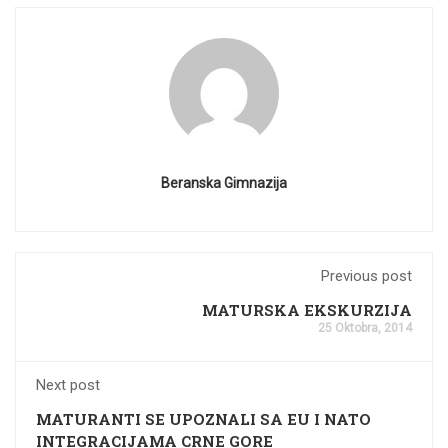
Beranska Gimnazija
Previous post
MATURSKA EKSKURZIJA
25 Oktobra, 2014
Next post
MATURANTI SE UPOZNALI SA EU I NATO
INTEGRACIJAMA CRNE GORE