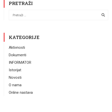
PRETRAŽI
KATEGORIJE
Aktivnosti
Dokumenti
INFORMATOR
Istorijat
Novosti
O nama
Online nastava