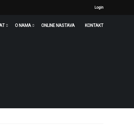
Login
JAT
O NAMA
ONLINE NASTAVA
KONTAKT