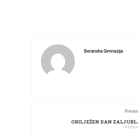
Beranska Gimnazija
Previo
OBILJEŽEN DAN ZALJUBL
14 Febru