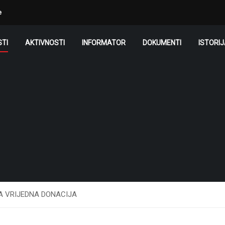
e
TI
AKTIVNOSTI
INFORMATOR
DOKUMENTI
ISTORI
A VRIJEDNA DONACIJA