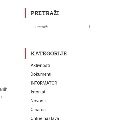
PRETRAŽI
KATEGORIJE
Aktivnosti
Dokumenti
INFORMATOR
anih
Istorijat
a,
Novosti
O nama
Online nastava