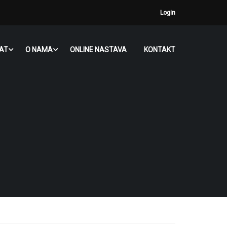
Login
JAT
O NAMA
ONLINE NASTAVA
KONTAKT