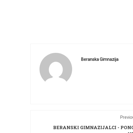
Beranska Gimnazija
Previo
BERANSKI GIMNAZIJALCI - PON