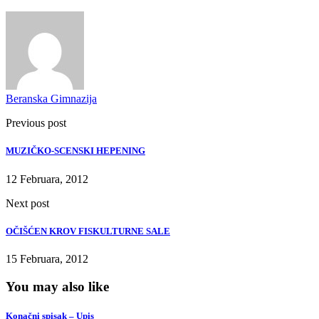
Beranska Gimnazija
Previous post
MUZIČKO-SCENSKI HEPENING
12 Februara, 2012
Next post
OČIŠĆEN KROV FISKULTURNE SALE
15 Februara, 2012
You may also like
Konačni spisak – Upis