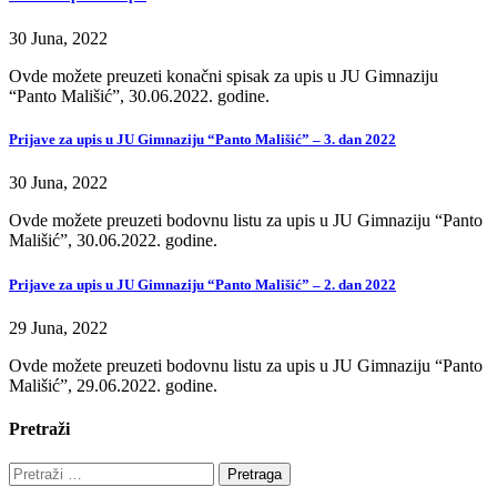
30 Juna, 2022
Ovde možete preuzeti konačni spisak za upis u JU Gimnaziju
“Panto Mališić”, 30.06.2022. godine.
Prijave za upis u JU Gimnaziju “Panto Mališić” – 3. dan 2022
30 Juna, 2022
Ovde možete preuzeti bodovnu listu za upis u JU Gimnaziju “Panto
Mališić”, 30.06.2022. godine.
Prijave za upis u JU Gimnaziju “Panto Mališić” – 2. dan 2022
29 Juna, 2022
Ovde možete preuzeti bodovnu listu za upis u JU Gimnaziju “Panto
Mališić”, 29.06.2022. godine.
Pretraži
Pretraga: