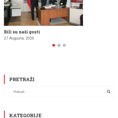
Bili su naši gosti
27 Augusta, 2020
PRETRAŽI
KATEGORIJE