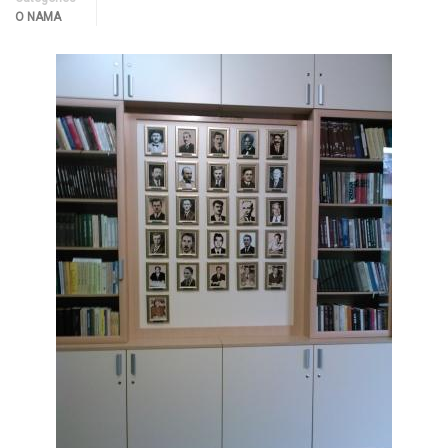
O NAMA