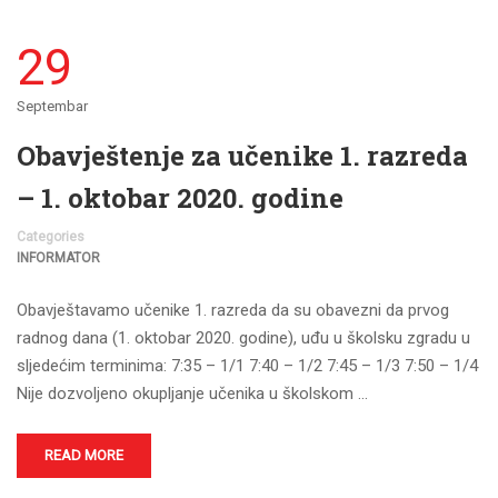
29
Septembar
Obavještenje za učenike 1. razreda
– 1. oktobar 2020. godine
Categories
INFORMATOR
Obavještavamo učenike 1. razreda da su obavezni da prvog
radnog dana (1. oktobar 2020. godine), uđu u školsku zgradu u
sljedećim terminima: 7:35 – 1/1 7:40 – 1/2 7:45 – 1/3 7:50 – 1/4
Nije dozvoljeno okupljanje učenika u školskom …
READ MORE