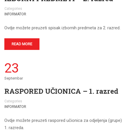
Categories
INFORMATOR
Ovdje možete preuzeti spisak izbornih predmeta za 2. razred.
READ MORE
23
Septembar
RASPORED UČIONICA – 1. razred
Categories
INFORMATOR
Ovdje možete preuzeti raspored učionica za odjeljenja (grupe)
1. razreda.