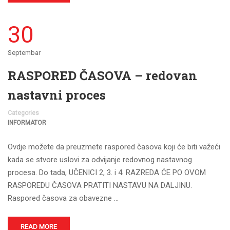
30
Septembar
RASPORED ČASOVA – redovan
nastavni proces
Categories
INFORMATOR
Ovdje možete da preuzmete raspored časova koji će biti važeći
kada se stvore uslovi za odvijanje redovnog nastavnog
procesa. Do tada, UČENICI 2, 3. i 4. RAZREDA ĆE PO OVOM
RASPOREDU ČASOVA PRATITI NASTAVU NA DALJINU.
Raspored časova za obavezne …
READ MORE