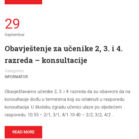
29
Septembar
Obavještenje za učenike 2, 3. i 4.
razreda – konsultacije
Categories
INFORMATOR
Obavještavamo učenike 2, 3. i 4. razreda da su obavezni da na
konsultacije dođu u terminima koji su istaknuti u rasporedu
konsultacija. U školsku zgradu učenici ulaze po sljedećem
rasporedu: 10:35 – 2/1, 3/1, 4/1 10:40 – 2/2, 3/2, 4/2 …
READ MORE